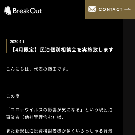
CONTACT
2020.4.1
【4月限定】民泊個別相談会を実施致します
こんにちは、代表の藤田です。
この度
「コロナウイルスの影響が気になる」という現民泊
事業者（他社管理含む）様、
また新規民泊投資検討者様が多くいらっしゃる背景