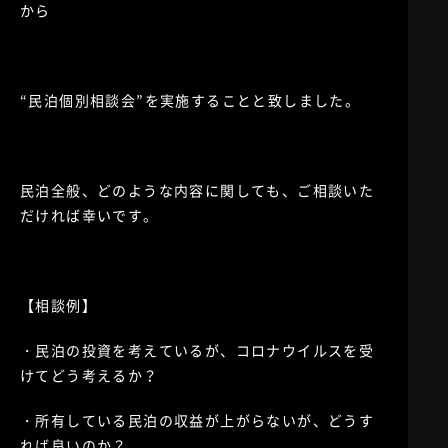
から
“民泊個別相談会”を実施することと致しました。
民泊全般、どのような内容に関しても、ご相談いた
だければ幸いです。
【相談例】
・民泊の投資を考えているが、コロナウイルスを受
けてどう考えるか？
・所有している民泊の収益が上がらないが、どうす
れば良いのか？