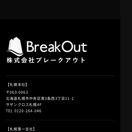
【札幌本社】
〒060-0063
北海道札幌市中央区南3条西3丁目11-1
サザンクロス札幌4F
TEL 0120-264-046
【札幌第一支社】