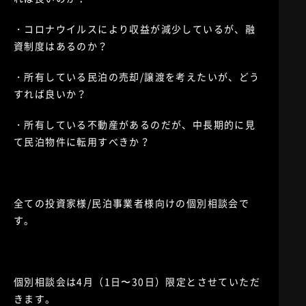
・コロナウイルスにより収益が減少しているが、融
資制度はあるのか？
・所有している民泊の売却/譲渡を考えたいが、どう
すれば良いか？
・所有している不動産があるのだが、中長期的に見
て民泊物件に転用すべきか？
全ての投資家様/民泊事業者様向けの個別相談会で
す。
個別相談会は4月（1日〜30日）限定とさせていただ
きます。