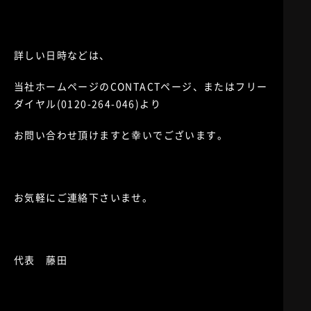
詳しい日時などは、
当社ホームページのCONTACTページ、またはフリー
ダイヤル(0120-264-046)より
お問い合わせ頂けますと幸いでございます。
お気軽にご連絡下さいませ。
代表 藤田