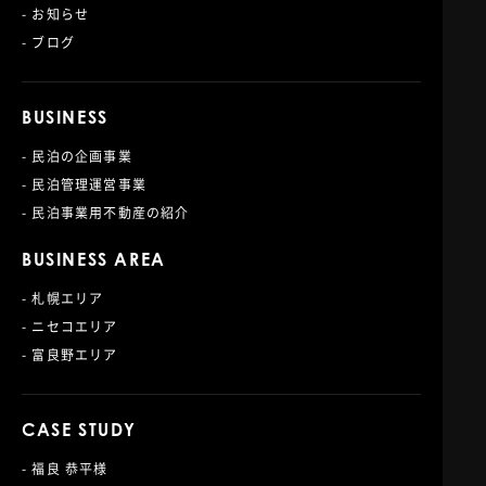
- お知らせ
- ブログ
BUSINESS
- 民泊の企画事業
- 民泊管理運営事業
- 民泊事業用不動産の紹介
BUSINESS AREA
- 札幌エリア
- ニセコエリア
- 富良野エリア
CASE STUDY
- 福良 恭平様