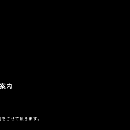
案内
内をさせて頂きます。