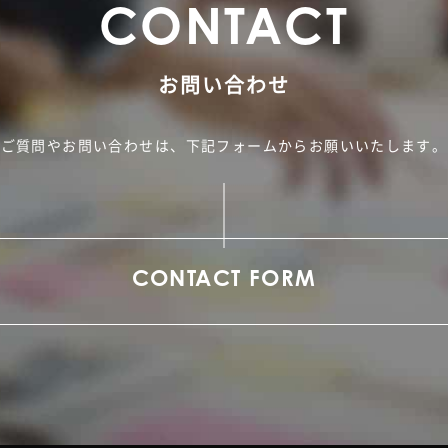
C
O
N
T
A
C
T
お問い合わせ
ご質問やお問い合わせは、
下記フォームからお願いいたします。
CONTACT FORM