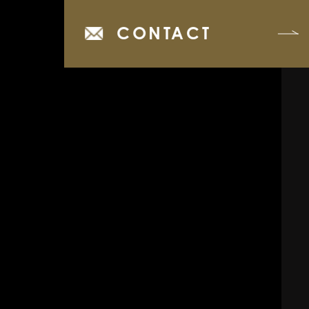
CONTACT