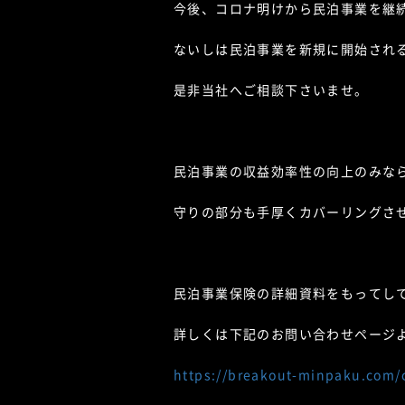
今後、コロナ明けから民泊事業を継
ないしは民泊事業を新規に開始され
是非当社へご相談下さいませ。
民泊事業の収益効率性の向上のみな
守りの部分も手厚くカバーリングさ
民泊事業保険の詳細資料をもってし
詳しくは下記のお問い合わせページ
https://breakout-minpaku.com/