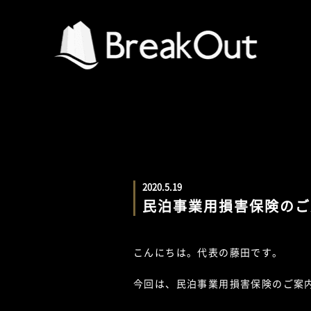
2020.5.19
民泊事業用損害保険のご
こんにちは。代表の藤田です。
今回は、民泊事業用損害保険のご案