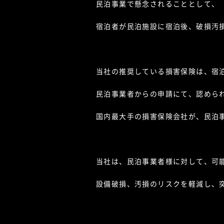
民泊事業で懸念されることとして、
宿泊者が民泊施設に宿泊後、破損汚
当社の推奨している損害保険は、宿
民泊事業者からの申請にて、認めら
国内最大手の損害保険会社が、民泊
当社は、民泊事業者様に対して、可
設備破損、汚損のリスクを軽減し、