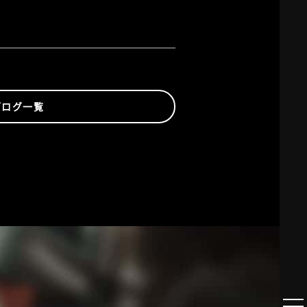
ブログ一覧