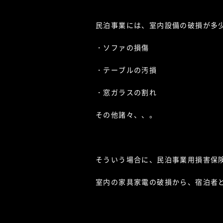
民泊事業には、室内設備の破損が多
・ソファの損傷
・テーブルの汚損
・窓ガラスの割れ
その他諸々、、。
そういう場合に、民泊事業用損害保
室内の家具家電の破損から、宿泊者