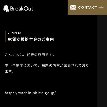
CONTACT
2020.9.18
家賃支援給付金のご案内
こんにちは。代表の藤田です。
中小企業庁において、掲題の内容が発表されており
ます。
https://yachin-shien.go.jp/