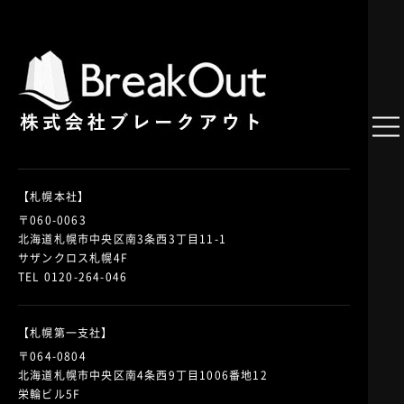
【札幌本社】
〒060-0063
北海道札幌市中央区南3条西3丁目11-1
サザンクロス札幌4F
TEL 0120-264-046
【札幌第一支社】
〒064-0804
北海道札幌市中央区南4条西9丁目1006番地12
栄輪ビル5F