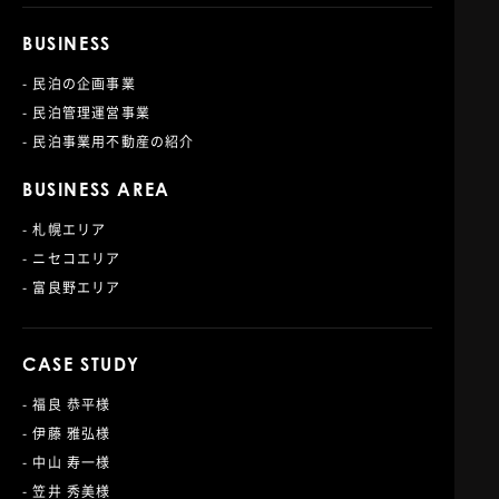
BUSINESS
- 民泊の企画事業
- 民泊管理運営事業
- 民泊事業用不動産の紹介
BUSINESS AREA
- 札幌エリア
- ニセコエリア
- 富良野エリア
CASE STUDY
- 福良 恭平様
- 伊藤 雅弘様
- 中山 寿一様
- 笠井 秀美様