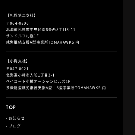
【札幌第二支社】
〒064-0806
北海道札幌市中央区南6条西8丁目8-11
サンドルフ札幌1F
就労継続支援A型事業所TOMAHAWKS 内
【小樽支社】
〒047-0021
北海道小樽市入船1丁目3-1
ベイコート小樽オーシャンヒルズ1F
多機能型就労継続支援A型・B型事業所TOMAHAWKS 内
TOP
- お知らせ
- ブログ