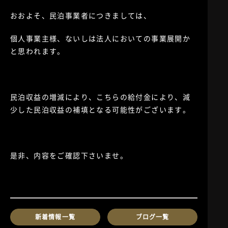
おおよそ、民泊事業者につきましては、
個人事業主様、ないしは法人においての事業展開か
と思われます。
民泊収益の増減により、こちらの給付金により、減
少した民泊収益の補填となる可能性がございます。
是非、内容をご確認下さいませ。
新着情報一覧
ブログ一覧