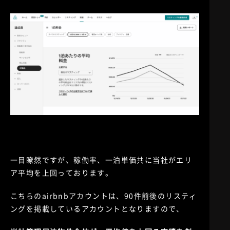
一目瞭然ですが、稼働率、一泊単価共に当社がエリ
ア平均を上回っております。
こちらのairbnbアカウントは、90件前後のリスティ
ングを掲載しているアカウントとなりますので、