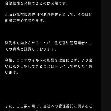
合優位性を発揮できるのは必然です。
北海道札幌市の住宅宿泊管理業者として、その価値
創出に努めて参ります。
稼働率を向上させることが、住宅宿泊管理業者とし
ての責務と認識しております。
今後、コロナウイルスの影響を理由にせず、より良
い状態を目指しできることはトライして参りたく思
います。
また、ここ数ヶ月で、当社への管理委託に関するご