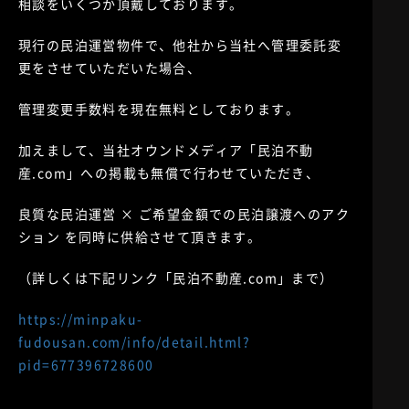
相談をいくつか頂戴しております。
現行の民泊運営物件で、他社から当社へ管理委託変
更をさせていただいた場合、
管理変更手数料を現在無料としております。
加えまして、当社オウンドメディア「民泊不動
産.com」への掲載も無償で行わせていただき、
良質な民泊運営 × ご希望金額での民泊譲渡へのアク
ション を同時に供給させて頂きます。
（詳しくは下記リンク「民泊不動産.com」まで）
https://minpaku-
fudousan.com/info/detail.html?
pid=677396728600