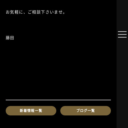
お気軽に、ご相談下さいませ。
藤田
新着情報一覧
ブログ一覧