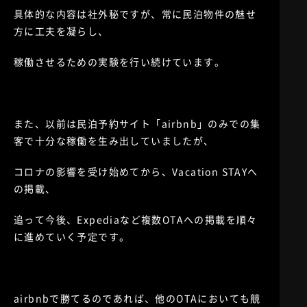
具体的な内容は社外秘ですが、常に民泊物件の魅せ
方に工夫を凝らし、
稼働させるための実験を行い続けています。
また、以前は民泊予約サイト「airbnb」のみでの集
客で十分な稼働を生み出していましたが、
コロナの影響を受け始めてから、Vacation STAYへ
の掲載、
追って今後、Expediaなど複数OTAへの掲載を順々
に進めていく予定です。
airbnbで勝てるのであれば、他のOTAにおいても競