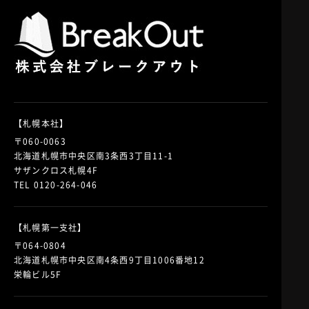
【札幌本社】
〒060-0063
北海道札幌市中央区南3条西3丁目11-1
サザンクロス札幌4F
TEL 0120-264-046
【札幌第一支社】
〒064-0804
北海道札幌市中央区南4条西9丁目1006番地12
栄輪ビル5F