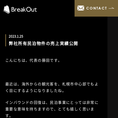
CONTACT
2023.1.25
弊社所有民泊物件の売上実績公開
こんにちは、代表の藤田です。
最近は、海外からの観光客を、札幌市中心部でもよ
く目にするようになりましたね。
インバウンドの回復は、民泊事業にとっては非常に
重要な意味を持ちますので、とても嬉しく思いま
す。