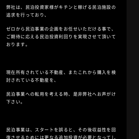
弊社は、民泊投資家様がキチンと稼げる民泊施設の
追求を行っており、
ゼロから民泊事業の企画をお任せいただける事で、
ご期待に応える民泊投資利回りを実現させて頂いて
おります。
現在所有されている不動産、またこれから購入を検
討されている不動産を、
民泊事業への転用を考える時、是非弊社へお声がけ
下さい。
民泊事業は、スタートを誤ると、その後収益性を回
復させるためには更なる追加投資が必要となってし