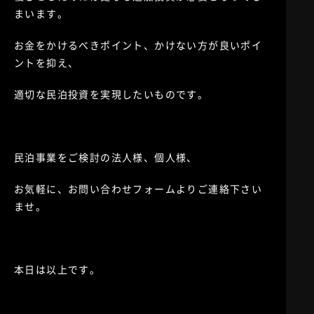
まいます。
お金をかけるべきポイント、かけない方が良いポイ
ントを抑え、
適切な民泊投資を実現したいものです。
民泊事業をご検討の法人様、個人様、
お気軽に、お問い合わせフォームよりご連絡下さい
ませ。
本日は以上です。