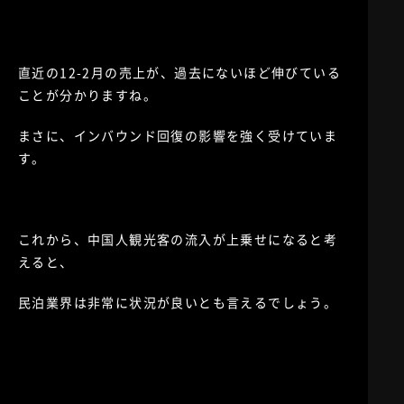
直近の12-2月の売上が、過去にないほど伸びている
ことが分かりますね。
まさに、インバウンド回復の影響を強く受けていま
す。
これから、中国人観光客の流入が上乗せになると考
えると、
民泊業界は非常に状況が良いとも言えるでしょう。