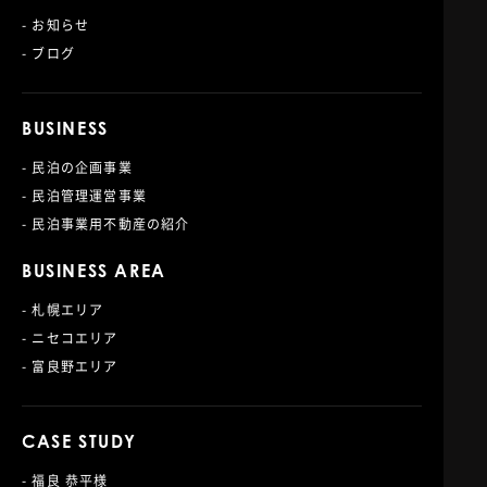
- お知らせ
- ブログ
BUSINESS
- 民泊の企画事業
- 民泊管理運営事業
- 民泊事業用不動産の紹介
BUSINESS AREA
- 札幌エリア
- ニセコエリア
- 富良野エリア
CASE STUDY
- 福良 恭平様