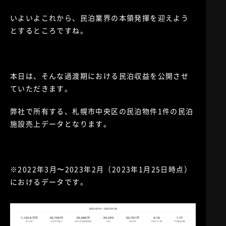
いよいよこれから、民泊業界の本領発揮を迎えよう
とするところですね。
本日は、そんな過渡期における民泊収益を公開させ
ていただきます。
弊社で所有する、札幌市中央区の民泊物件1件の民泊
施設売上データとなります。
※2022年3月〜2023年2月（2023年1月25日時点）
におけるデータです。