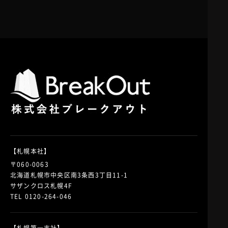
【札幌本社】
〒060-0063
北海道札幌市中央区南3条西3丁目11-1
サザンクロス札幌4F
TEL 0120-264-046