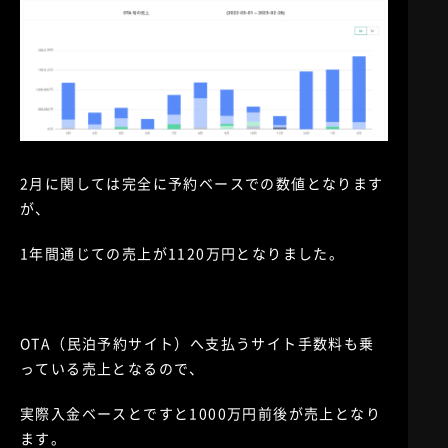
2月に関しては完全に予約ベースでの数値となります
が、
1年間通じての売上が1120万円となりました。
OTA（民泊予約サイト）へ支払うサイト手数料も乗
っている売上となるので、
実際入金ベースとですと1000万円前後が売上となり
ます。