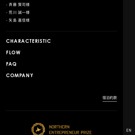
- 斉藤 賢司様
- 荒川 誠一様
- 矢島 嘉信様
CHARACTERISTIC
FLOW
FAQ
COMPANY
宿泊約款
EN