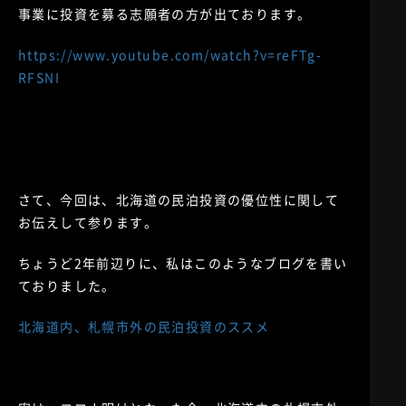
事業に投資を募る志願者の方が出ております。
https://www.youtube.com/watch?v=reFTg-
RFSNI
さて、今回は、北海道の民泊投資の優位性に関して
お伝えして参ります。
ちょうど2年前辺りに、私はこのようなブログを書い
ておりました。
北海道内、札幌市外の民泊投資のススメ