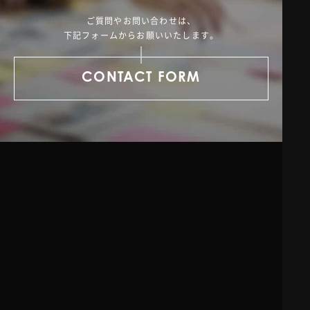
ご質問やお問い合わせは、
下記フォームからお願いいたします。
CONTACT FORM