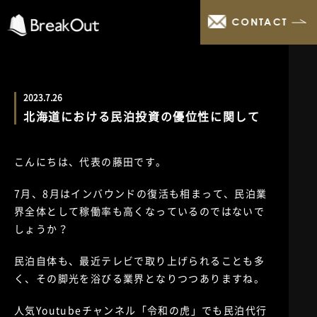
CONTACT
2023.7.26
北海道における民泊投資の優位性に関して
こんにちは、代表の藤田です。
7月、8月はインバウンドの復活も相まって、民泊業
界全体として稼働率も高くなっているのではないで
しょうか？
民泊自体も、最近テレビで取り上げられることも多
く、その脚光を浴びる業界となりつつありますね。
人気Youtubeチャンネル「令和の虎」でも民泊代行