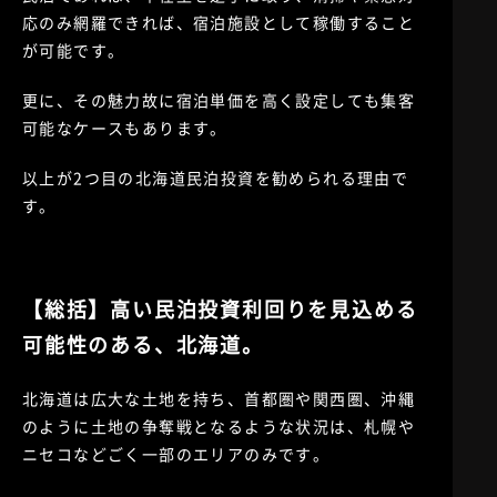
応のみ網羅できれば、宿泊施設として稼働すること
が可能です。
更に、その魅力故に宿泊単価を高く設定しても集客
可能なケースもあります。
以上が2つ目の北海道民泊投資を勧められる理由で
す。
【総括】高い民泊投資利回りを見込める
可能性のある、北海道。
北海道は広大な土地を持ち、首都圏や関西圏、沖縄
のように土地の争奪戦となるような状況は、札幌や
ニセコなどごく一部のエリアのみです。