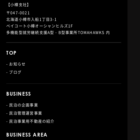
【小樽支社】
〒047-0021
北海道小樽市入船1丁目3-1
ベイコート小樽オーシャンヒルズ1F
多機能型就労継続支援A型・B型事業所TOMAHAWKS 内
TOP
- お知らせ
- ブログ
BUSINESS
- 民泊の企画事業
- 民泊管理運営事業
- 民泊事業用不動産の紹介
BUSINESS AREA