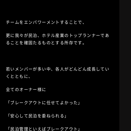
チームをエンパワーメントすることで、
更に我々が民泊、ホテル産業のトップランナーであ
ることを確固たるものとする所存です。
若いメンバーが多い中、各人がどんどん成長してい
くとともに、
全てのオーナー様に
「ブレークアウトに任せてよかった」
「安心して民泊を委ねられる」
「民泊管理といえばブレークアウト」