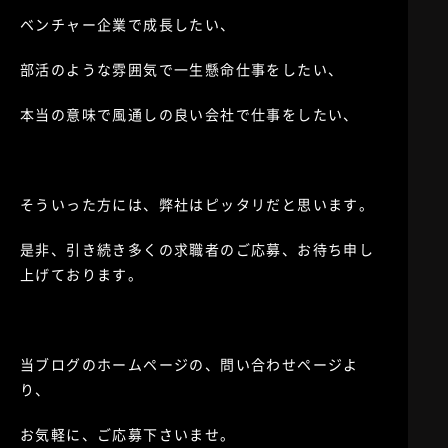
ベンチャー企業で成長したい、
部活のような雰囲気で一生懸命仕事をしたい、
本当の意味で風通しの良い会社で仕事をしたい、
そういった方には、弊社はピッタリだと思います。
是非、引き続き多くの求職者のご応募、お待ち申し
上げております。
当ブログのホームページの、問い合わせページよ
り、
お気軽に、ご応募下さいませ。