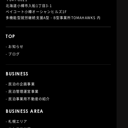
北海道小樽市入船1丁目3-1
ベイコート小樽オーシャンヒルズ1F
多機能型就労継続支援A型・B型事業所TOMAHAWKS 内
TOP
- お知らせ
- ブログ
BUSINESS
- 民泊の企画事業
- 民泊管理運営事業
- 民泊事業用不動産の紹介
BUSINESS AREA
- 札幌エリア