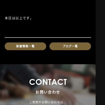
本日は以上です。
新着情報一覧
ブログ一覧
C
O
N
T
A
C
T
お問い合わせ
ご質問やお問い合わせは、