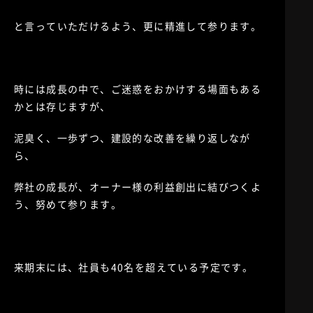
と言っていただけるよう、更に精進して参ります。
時には成長の中で、ご迷惑をおかけする場面もある
かとは存じますが、
泥臭く、一歩ずつ、建設的な改善を繰り返しなが
ら、
弊社の成長が、オーナー様の利益創出に結びつくよ
う、努めて参ります。
来期末には、社員も40名を超えている予定です。