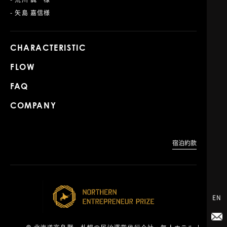
- 矢島 嘉信様
CHARACTERISTIC
FLOW
FAQ
COMPANY
宿泊約款
EN