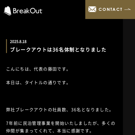
CONTACT
2025.8.18
ブレークアウトは36名体制となりました
こんにちは、代表の藤田です。
本日は、タイトルの通りです。
弊社ブレークアウトの社員数、36名となりました。
7年前に民泊管理事業を開始いたしましたが、多くの
仲間が集まってくれて、本当に感謝です。