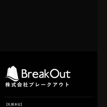
【札幌本社】