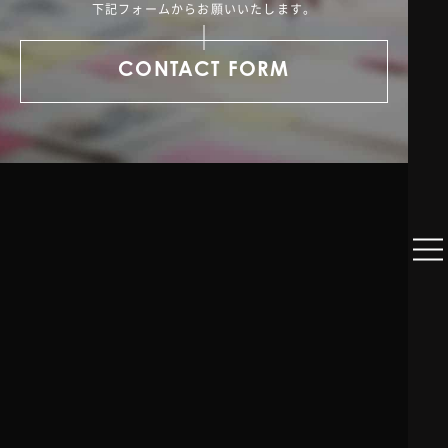
下記フォームからお願いいたします。
CONTACT FORM