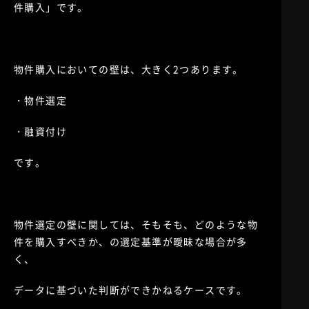
件購入」です。
物件購入においての壁は、大きく2つあります。
・物件選定
・融資付け
です。
物件選定の壁に関しては、そもそも、どのような物
件を購入すべきか、の選定基準が曖昧な場合が多
く、
データに基づいた判断ができかねるケースです。