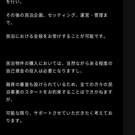
を行い、
その後の民泊企画、セッティング、運営・管理ま
で、
民泊における全般をお受けすることが可能です。
民泊物件の購入においては、当然ながらある程度の
自己資金の投入は必要となりますし、
融資の審査も設けられているため、全ての方々の民
泊事業のスタートをお約束することはできかねます
が、
可能な限り、サポートさせていただきたく考えてお
ります。