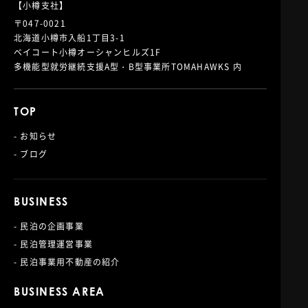
【小樽支社】
〒047-0021
北海道小樽市入船1丁目3-1
ベイコート小樽オーシャンヒルズ1F
多機能型就労継続支援A型・B型事業所TOMAHAWKS 内
TOP
- お知らせ
- ブログ
BUSINESS
- 民泊の企画事業
- 民泊管理運営事業
- 民泊事業用不動産の紹介
BUSINESS AREA