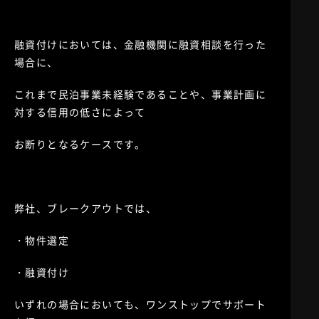
融資付けにおいては、金融機関に融資相談を行った
場合に、
これまで民泊事業未経験であることや、事業計画に
対する信用の低さによって
お断りとなるケースです。
弊社、ブレークアウトでは、
・物件選定
・融資付け
いずれの場合においても、ワンストップでサポート