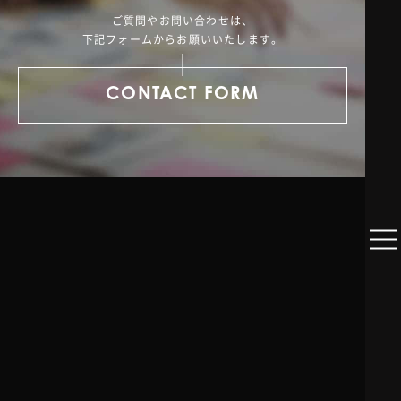
ご質問やお問い合わせは、
下記フォームからお願いいたします。
CONTACT FORM