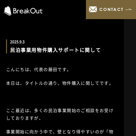
CONTACT
2025.9.3
民泊事業用物件購入サポートに関して
こんにちは、代表の藤田です。
本日は、タイトルの通り、物件購入に関してです。
ここ最近は、多くの民泊事業開始のご相談をお受け
しておりますが、
事業開始に向かう中で、壁となり得やすいのが「物