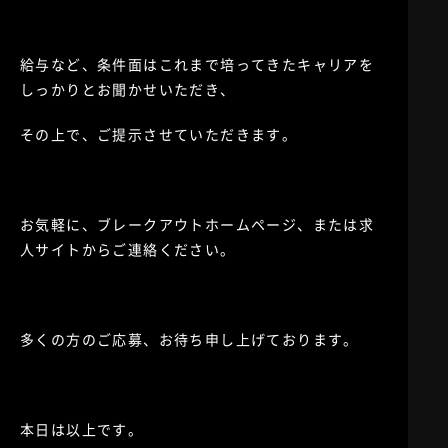
給与など、条件面はこれまで培ってきたキャリアを
しっかりとお聞かせいただき、
その上で、ご提示させていただきます。
お気軽に、ブレークアウトホームページ、または求
人サイトからご連絡ください。
多くの方のご応募、お待ち申し上げております。
本日は以上です。