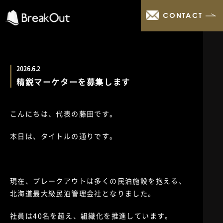
CONTACT
2026.6.2
精鋭マーケターを募集します
こんにちは、代表の藤田です。
本日は、タイトルの通りです。
現在、ブレークアウトは多くの民泊施設を抱える、
北海道最大級民泊管理会社となりました。
社員は40名を超え、組織化を推進しています。