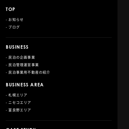
TOP
- お知らせ
- ブログ
BUSINESS
- 民泊の企画事業
- 民泊管理運営事業
- 民泊事業用不動産の紹介
BUSINESS AREA
- 札幌エリア
- ニセコエリア
- 富良野エリア