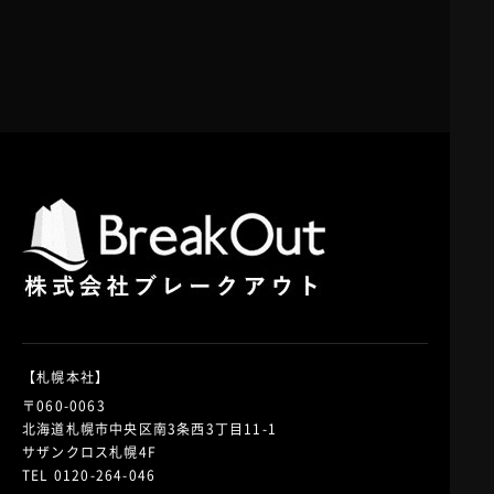
【札幌本社】
〒060-0063
北海道札幌市中央区南3条西3丁目11-1
サザンクロス札幌4F
TEL 0120-264-046