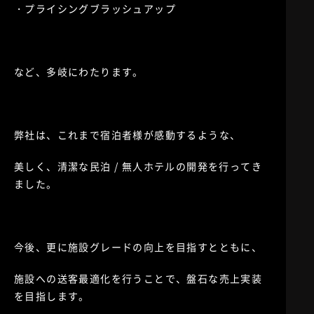
・プライシングブラッシュアップ
など、多岐にわたります。
弊社は、これまで宿泊者様が感動するような、
美しく、清潔な民泊 / 無人ホテルの開発を行ってき
ました。
今後、更に施設グレードの向上を目指すとともに、
施設への送客最適化を行うことで、盤石な売上実装
を目指します。