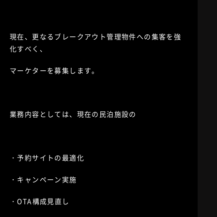
現在、更なるブレークアウト管理物件への集客を強
化すべく、
マーケターを募集します。
業務内容としては、現在の民泊施設の
・予約サイトの最適化
・キャンペーン実施
・OTA構成見直し